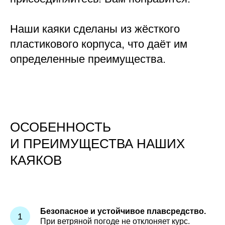
Наши каяки сделаны из жёсткого
пластикового корпуса, что даёт им
определенные преимущества.
ОСОБЕННОСТЬ
И ПРЕИМУЩЕСТВА НАШИХ
КАЯКОВ
Безопасное и устойчивое плавсредство.
При ветряной погоде не отклоняет курс.