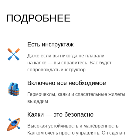
ПОДРОБНЕЕ
Есть инструктаж
Даже если вы никогда не плавали
на каяке — вы справитесь. Вас будет
сопровождать инструктор.
Включено все необходимое
Гермочехлы, каяки и спасательные жилеты
выдадим
Каяки — это безопасно
Высокая устойчивость и манёвренность.
Каяком очень просто управлять. Он сделан