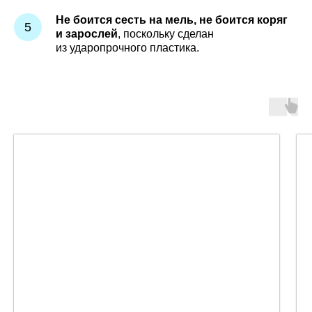
Не боится сесть на мель, не боится коряг
и зарослей
, поскольку сделан
из ударопрочного пластика.