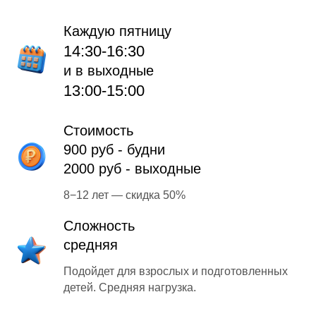
Каждую пятницу
14:30-16:30
и в выходные
13:00-15:00
Стоимость
900 руб - будни
2000 руб - выходные
8−12 лет — скидка 50%
Сложность
средняя
Подойдет для взрослых и подготовленных
детей. Средняя нагрузка.