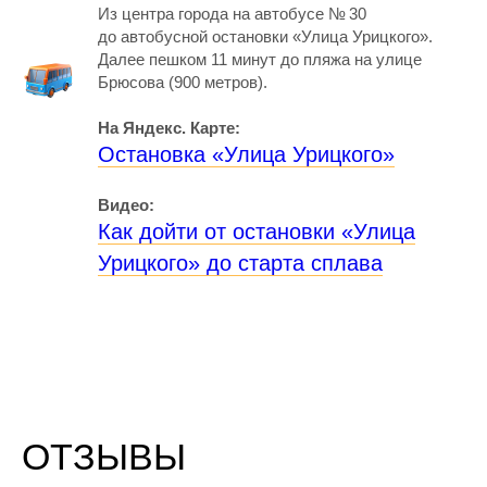
Из центра города на автобусе № 30
до автобусной остановки «Улица Урицкого».
Далее пешком 11 минут до пляжа на улице
Брюсова (900 метров).
На Яндекс. Карте:
Остановка «Улица Урицкого
»
Видео:
Как дойти от остановки «Улица
Урицкого» до старта сплава
ОТЗЫВЫ