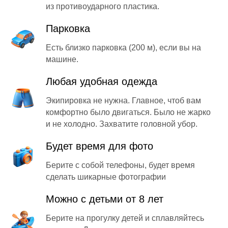
из противоударного пластика.
Парковка
Есть близко парковка (200 м), если вы на
машине.
Любая удобная одежда
Экипировка не нужна. Главное, чтоб вам
комфортно было двигаться. Было не жарко
и не холодно. Захватите головной убор.
Будет время для фото
Берите с собой телефоны, будет время
сделать шикарные фотографии
Можно с детьми от 8 лет
Берите на прогулку детей и сплавляйтесь