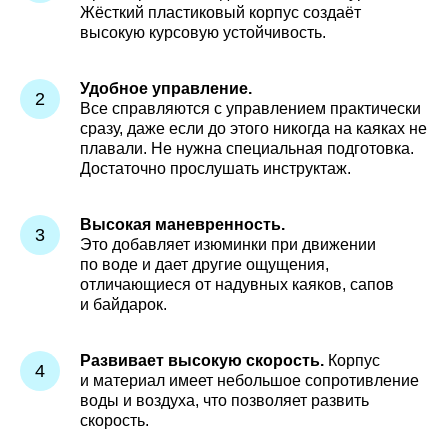
Жёсткий пластиковый корпус создаёт
высокую курсовую устойчивость.
Удобное управление.
Все справляются с управлением практически
сразу, даже если до этого никогда на каяках не
плавали. Не нужна специальная подготовка.
Достаточно прослушать инструктаж.
Высокая маневренность.
Это добавляет изюминки при движении
по воде и дает другие ощущения,
отличающиеся от надувных каяков, сапов
и байдарок.
Развивает высокую скорость.
Корпус
и материал имеет небольшое сопротивление
воды и воздуха, что позволяет развить
скорость.