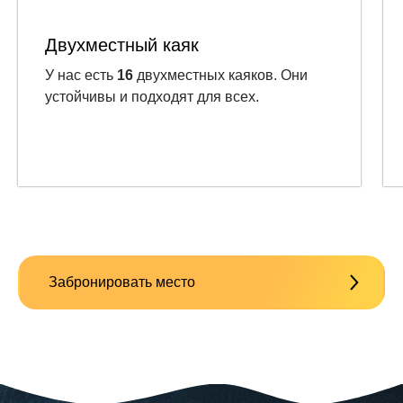
Двухместный каяк
У нас есть
16
двухместных каяков. Они
устойчивы и подходят для всех.
Забронировать место