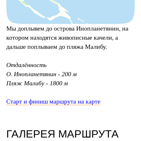
Мы доплывем до острова Инопланетянин, на
котором находятся живописные качели, а
дальше поплываем до пляжа Малибу.
Отдалённость
О. Инопланетянин - 200 м
Пляж Малибу - 1800 м
Старт и финиш маршрута на карте
ГАЛЕРЕЯ МАРШРУТА