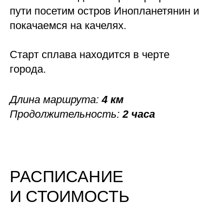
пути посетим остров Инопланетянин и
покачаемся на качелях.
Старт сплава находится в черте
города.
Длина маршрута:
4 км
Продолжительность:
2 часа
РАСПИСАНИЕ
И СТОИМОСТЬ