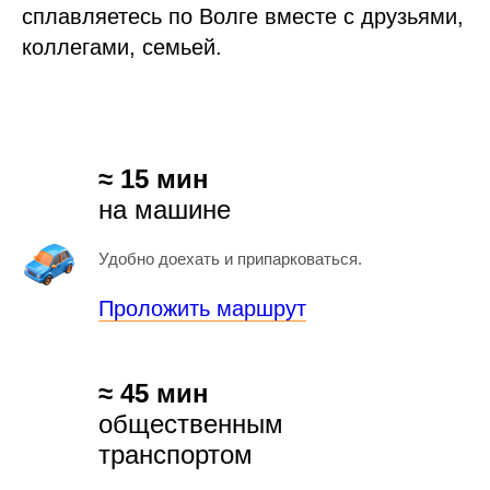
сплавляетесь по Волге вместе с друзьями,
коллегами, семьей.
≈ 15 мин
на машине
Удобно доехать и припарковаться.
Проложить маршрут
≈ 45 мин
общественным
транспортом