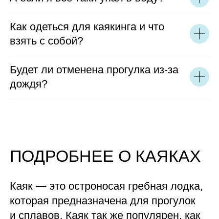
Как одеться для каякинга и что
взять с собой?
Будет ли отменена прогулка из-за
дождя?
ПОДРОБНЕЕ О КАЯКАХ
Каяк — это остроносая гребная лодка,
которая предназначена для прогулок
и сплавов. Каяк так же популярен, как