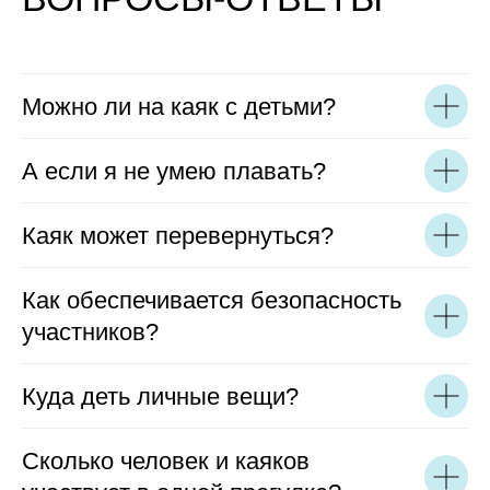
Можно ли на каяк с детьми?
А если я не умею плавать?
Каяк может перевернуться?
Как обеспечивается безопасность
участников?
Куда деть личные вещи?
Сколько человек и каяков