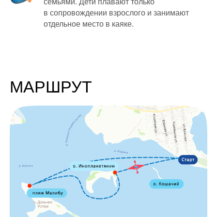
семьями. Дети плавают только
в сопровождении взрослого и занимают
отдельное место в каяке.
МАРШРУТ