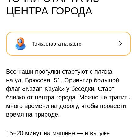
ЦЕНТРА ГОРОДА
Точка старта на карте
Все наши прогулки стартуют с пляжа
на ул. Брюсова, 51. Ориентир большой
флаг «Kazan Kayak» у беседки. Старт
близко от центра города. Можно не тратить
много времени на дорогу, чтобы провести
время на природе.
15−20 минут на машине — и вы уже