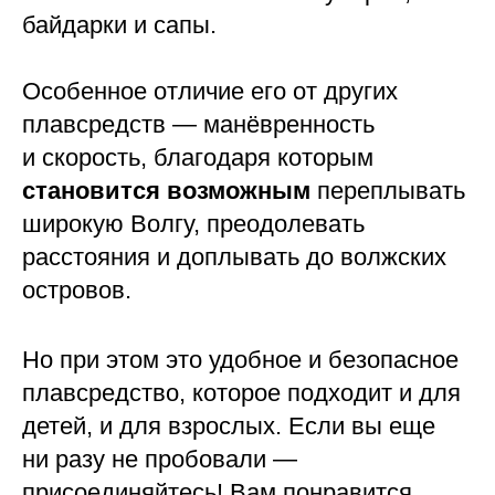
байдарки и сапы.
Особенное отличие его от других
плавсредств — манёвренность
и скорость, благодаря которым
становится возможным
переплывать
широкую Волгу, преодолевать
расстояния и доплывать до волжских
островов.
Но при этом это удобное и безопасное
плавсредство, которое подходит и для
детей, и для взрослых. Если вы еще
ни разу не пробовали —
присоединяйтесь! Вам понравится.