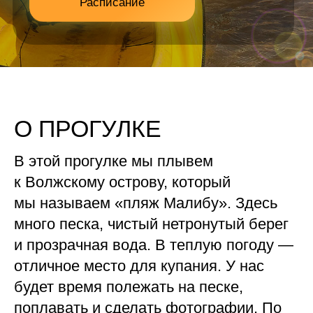
Расписание
О ПРОГУЛКЕ
В этой прогулке мы плывем
к Волжскому острову, который
мы называем «пляж Малибу». Здесь
много песка, чистый нетронутый берег
и прозрачная вода. В теплую погоду —
отличное место для купания. У нас
будет время полежать на песке,
поплавать и сделать фотографии. По