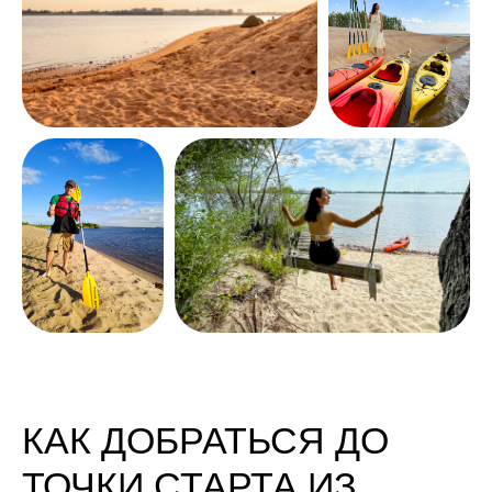
КАК ДОБРАТЬСЯ ДО
ТОЧКИ СТАРТА ИЗ