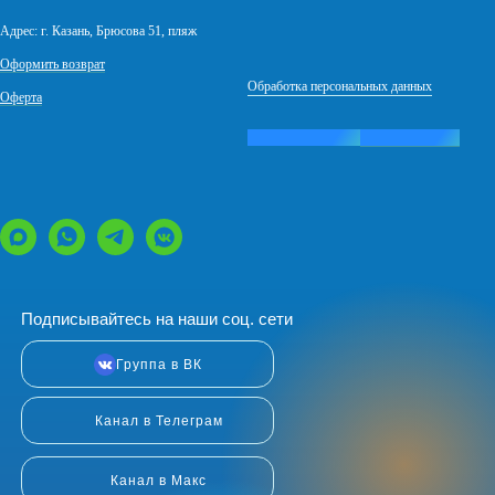
Адрес: г. Казань, Брюсова 51, пляж
Оформить возврат
Обработка персональных данных
Оферта
Сайт разработал
Ясный Дизайн
Подписывайтесь на наши соц. сети
Группа в ВК
Канал в Телеграм
Канал в Макс